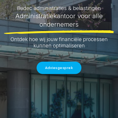
Bedec administraties & belastingen
Administratiekantoor voor alle
ondernemers
Ontdek hoe wij jouw financiële processen
kunnen optimaliseren
Adviesgesprek