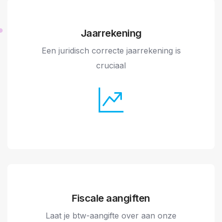
Jaarrekening
Een juridisch correcte jaarrekening is
cruciaal
Fiscale aangiften
Laat je btw-aangifte over aan onze