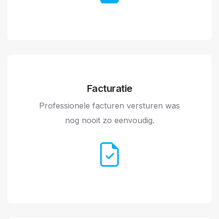
Facturatie
Professionele facturen versturen was
nog nooit zo eenvoudig.