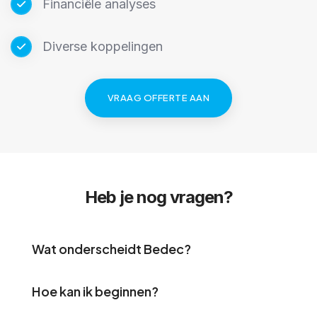
Financiële analyses
Diverse koppelingen
VRAAG OFFERTE AAN
Heb je nog vragen?
Wat onderscheidt Bedec?
Hoe kan ik beginnen?