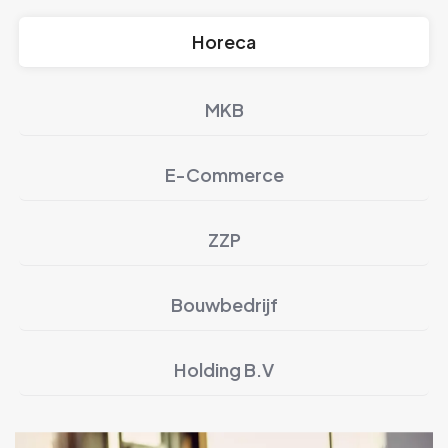
Horeca
MKB
E-Commerce
ZZP
Bouwbedrijf
Holding B.V