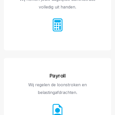
volledig uit handen.
Payroll
Wij regelen de loonstroken en
belastingafdrachten.