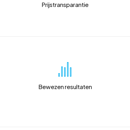
Prijstransparantie
Bewezen resultaten