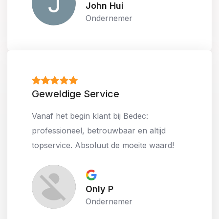
John Hui
Ondernemer
Geweldige Service
Vanaf het begin klant bij Bedec:
professioneel, betrouwbaar en altijd
topservice. Absoluut de moeite waard!
Only P
Ondernemer