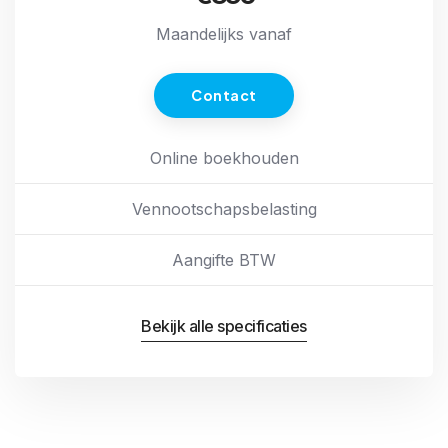
Maandelijks vanaf
Contact
Online boekhouden
Vennootschapsbelasting
Aangifte BTW
Bekijk alle specificaties