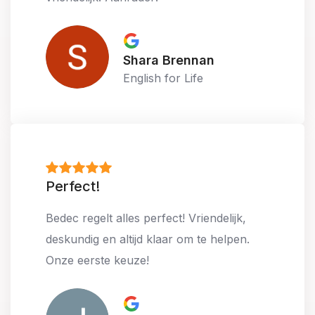
Shara Brennan
English for Life
Perfect!
Bedec regelt alles perfect! Vriendelijk,
deskundig en altijd klaar om te helpen.
Onze eerste keuze!