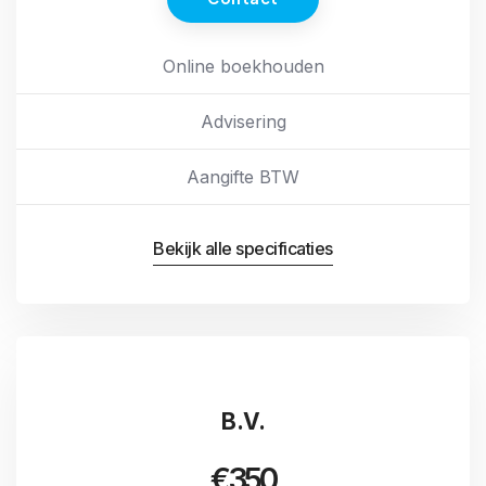
Online boekhouden
Advisering
Aangifte BTW
Bekijk alle specificaties
B.V.
€350