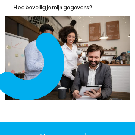
Hoe beveilig je mijn gegevens?