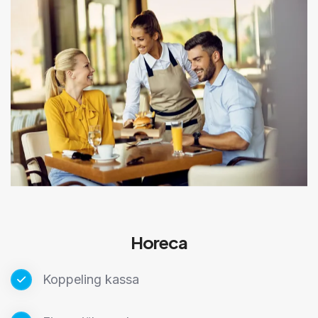
Horeca
Koppeling kassa