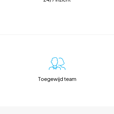
Toegewijd team