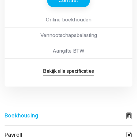
Contact
Online boekhouden
Vennootschapsbelasting
Aangifte BTW
Bekijk alle specificaties
Boekhouding
Payroll