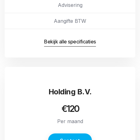
Advisering
Aangifte BTW
Bekijk alle specificaties
Holding B.V.
€120
Per maand