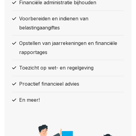
Financiële administratie bijhouden
Voorbereiden en indienen van
belastingaangiftes
Opstellen van jaarrekeningen en financiële
rapportages
Toezicht op wet- en regelgeving
Proactief financieel advies
En meer!