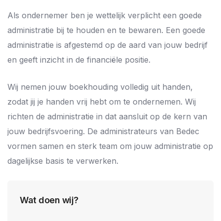
Als ondernemer ben je wettelijk verplicht een goede
administratie bij te houden en te bewaren. Een goede
administratie is afgestemd op de aard van jouw bedrijf
en geeft inzicht in de financiële positie.
Wij nemen jouw boekhouding volledig uit handen,
zodat jij je handen vrij hebt om te ondernemen. Wij
richten de administratie in dat aansluit op de kern van
jouw bedrijfsvoering. De administrateurs van Bedec
vormen samen en sterk team om jouw administratie op
dagelijkse basis te verwerken.
Wat doen wij?