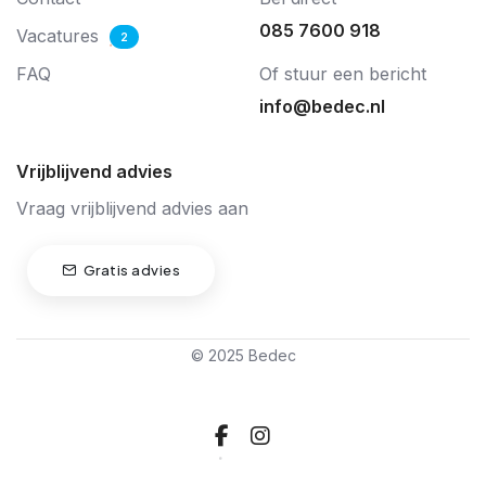
085 7600 918
Vacatures
2
FAQ
Of stuur een bericht
info@bedec.nl
Vrijblijvend advies
Vraag vrijblijvend advies aan
Gratis advies
© 2025 Bedec