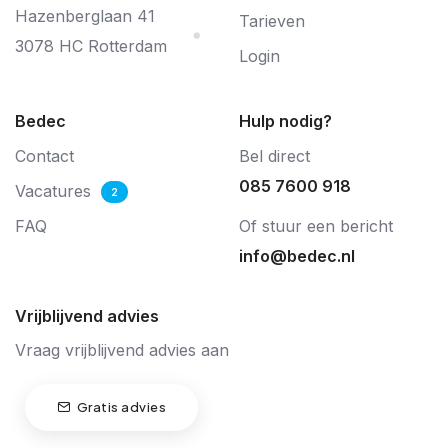
Hazenberglaan 41
Tarieven
3078 HC Rotterdam
Login
Bedec
Hulp nodig?
Contact
Bel direct
085 7600 918
Vacatures
2
FAQ
Of stuur een bericht
info@bedec.nl
Vrijblijvend advies
Vraag vrijblijvend advies aan
Gratis advies