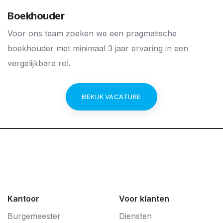
Boekhouder
Voor ons team zoeken we een pragmatische
boekhouder met minimaal 3 jaar ervaring in een
vergelijkbare rol.
BEKIJK VACATURE
Kantoor
Voor klanten
Burgemeester
Diensten