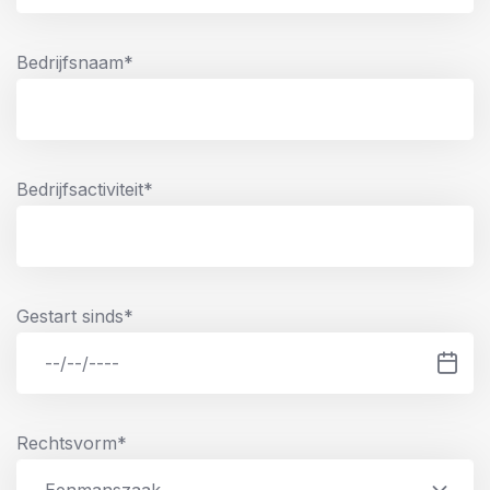
Bedrijfsnaam*
Bedrijfsactiviteit*
Gestart sinds*
Rechtsvorm*