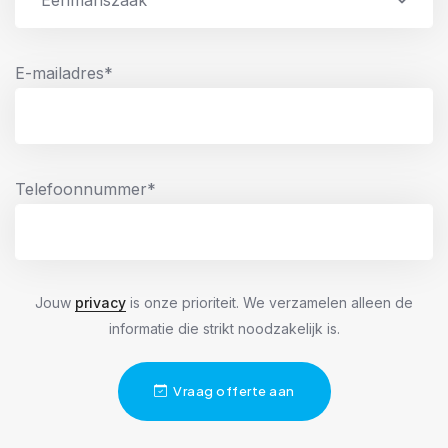
E-mailadres*
Telefoonnummer*
Jouw
privacy
is onze prioriteit. We verzamelen alleen de
informatie die strikt noodzakelijk is.
Vraag offerte aan