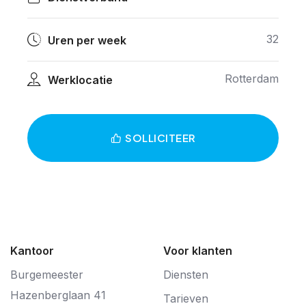
32
Uren per week
Rotterdam
Werklocatie
SOLLICITEER
Kantoor
Voor klanten
Burgemeester
Diensten
Hazenberglaan 41
Tarieven