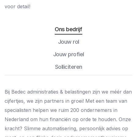
voor detail!
Ons bedrijf
Jouw rol
Jouw profiel
Solliciteren
Bij Bedec administraties & belastingen zijn we méér dan
cijfertjes, we zijn partners in groei! Met een team van
specialisten helpen we ruim 200 ondernemers in
Nederland om hun financiën op orde te houden. Onze
kracht? Slimme automatisering, persoonlijk advies op