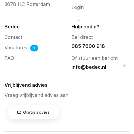
3078 HC Rotterdam
Login
Bedec
Hulp nodig?
Contact
Bel direct
085 7600 918
Vacatures
2
FAQ
Of stuur een bericht
info@bedec.nl
Vrijblijvend advies
Vraag vrijblijvend advies aan
Gratis advies