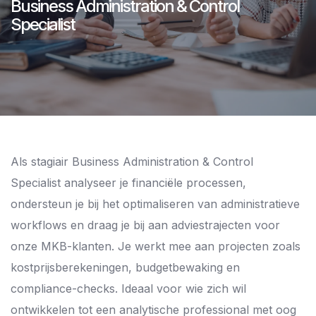
Business Administration & Control
Specialist
Als stagiair Business Administration & Control
Specialist analyseer je financiële processen,
ondersteun je bij het optimaliseren van administratieve
workflows en draag je bij aan adviestrajecten voor
onze MKB-klanten. Je werkt mee aan projecten zoals
kostprijsberekeningen, budgetbewaking en
compliance-checks. Ideaal voor wie zich wil
ontwikkelen tot een analytische professional met oog