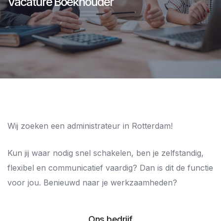
Vacature Boekhouder
Wij zoeken een administrateur in Rotterdam!
Kun jij waar nodig snel schakelen, ben je zelfstandig,
flexibel en communicatief vaardig? Dan is dit de functie
voor jou. Benieuwd naar je werkzaamheden?
Ons bedrijf