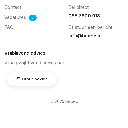
Contact
Bel direct
085 7600 918
Vacatures
2
FAQ
Of stuur een bericht
info@bedec.nl
Vrijblijvend advies
Vraag vrijblijvend advies aan
Gratis advies
© 2025 Bedec