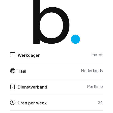
ma-vr
Werkdagen
Nederlands
Taal
Parttime
Dienstverband
24
Uren per week