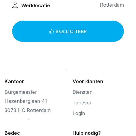
Rotterdam
Werklocatie
SOLLICITEER
Kantoor
Voor klanten
Burgemeester
Diensten
Hazenberglaan 41
Tarieven
3078 HC Rotterdam
Login
Bedec
Hulp nodig?