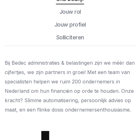
Jouw rol
Jouw profiel
Solliciteren
Bij Bedec administraties & belastingen zijn we méér dan
cijfertjes, we zijn partners in groei! Met een team van
specialisten helpen we ruim 200 ondernemers in
Nederland om hun financiën op orde te houden. Onze
kracht? Slimme automatisering, persoonlijk advies op
maat, en een flinke dosis ondernemersenthousiasme.